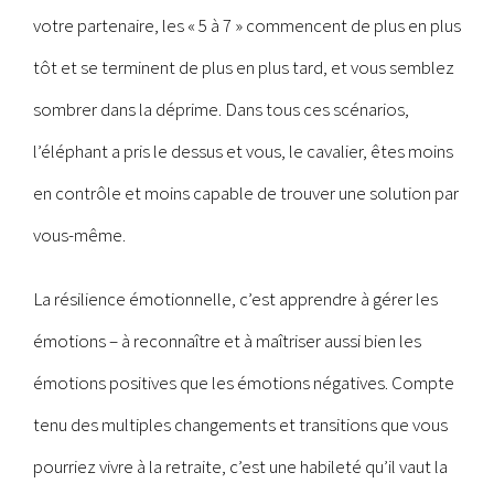
votre partenaire, les « 5 à 7 » commencent de plus en plus
tôt et se terminent de plus en plus tard, et vous semblez
sombrer dans la déprime. Dans tous ces scénarios,
l’éléphant a pris le dessus et vous, le cavalier, êtes moins
en contrôle et moins capable de trouver une solution par
vous-même.
La résilience émotionnelle, c’est apprendre à gérer les
émotions – à reconnaître et à maîtriser aussi bien les
émotions positives que les émotions négatives. Compte
tenu des multiples changements et transitions que vous
pourriez vivre à la retraite, c’est une habileté qu’il vaut la