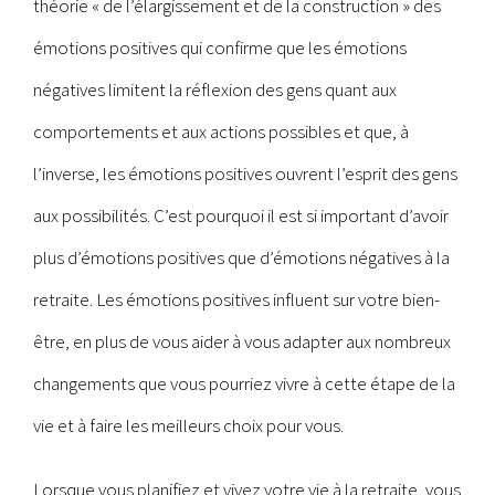
théorie « de l’élargissement et de la construction » des
émotions positives qui confirme que les émotions
négatives limitent la réflexion des gens quant aux
comportements et aux actions possibles et que, à
l’inverse, les émotions positives ouvrent l’esprit des gens
aux possibilités. C’est pourquoi il est si important d’avoir
plus d’émotions positives que d’émotions négatives à la
retraite. Les émotions positives influent sur votre bien-
être, en plus de vous aider à vous adapter aux nombreux
changements que vous pourriez vivre à cette étape de la
vie et à faire les meilleurs choix pour vous.
Lorsque vous planifiez et vivez votre vie à la retraite, vous