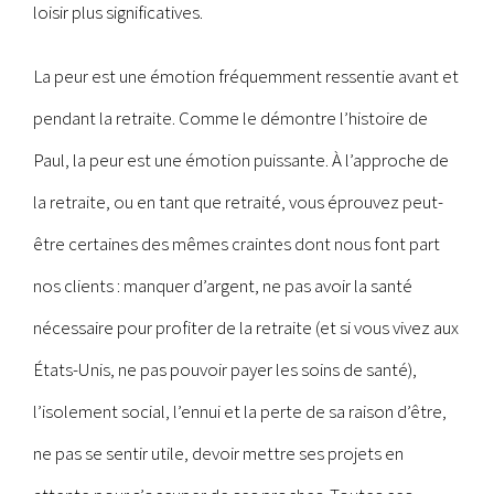
loisir plus significatives.
La peur est une émotion fréquemment ressentie avant et
pendant la retraite. Comme le démontre l’histoire de
Paul, la peur est une émotion puissante. À l’approche de
la retraite, ou en tant que retraité, vous éprouvez peut-
être certaines des mêmes craintes dont nous font part
nos clients : manquer d’argent, ne pas avoir la santé
nécessaire pour profiter de la retraite (et si vous vivez aux
États-Unis, ne pas pouvoir payer les soins de santé),
l’isolement social, l’ennui et la perte de sa raison d’être,
ne pas se sentir utile, devoir mettre ses projets en