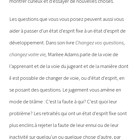
montrer curieux et d’essayer de nouvelles choses.
Les questions que vous vous posez peuvent aussi vous
aider à passer d’un état d’esprit fixe à un état d’esprit de
développement. Dans son livre
Changez vos questions,
changez votre vie,
Marilee Adams parle de la voie de
l’apprenant et de la voie du jugeant et de la manière dont
il est possible de changer de voie, ou d’état d’esprit, en
se posant des questions. Le jugement vous amène en
mode de blâme : C’est la faute à qui? C’est quoi leur
problème? Les retraités qui ont un état d’esprit fixe sont
plus enclins à rejeter la faute de leur ennui ou de leur
inactivité sur quelqu’un ou quelque chose d’autre, par