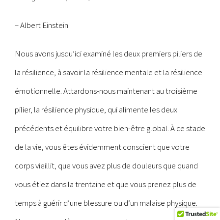
– Albert Einstein
Nous avons jusqu’ici examiné les deux premiers piliers de
la résilience, à savoir la résilience mentale et la résilience
émotionnelle. Attardons-nous maintenant au troisième
pilier, la résilience physique, qui alimente les deux
précédents et équilibre votre bien-être global. À ce stade
de la vie, vous êtes évidemment conscient que votre
corps vieillit, que vous avez plus de douleurs que quand
vous étiez dans la trentaine et que vous prenez plus de
temps à guérir d’une blessure ou d’un malaise physique.