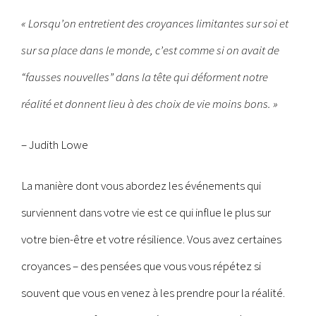
« Lorsqu’on entretient des croyances limitantes sur soi et
sur sa place dans le monde, c’est comme si on avait de
“fausses nouvelles” dans la tête qui déforment notre
réalité et donnent lieu à des choix de vie moins bons. »
– Judith Lowe
La manière dont vous abordez les événements qui
surviennent dans votre vie est ce qui influe le plus sur
votre bien-être et votre résilience. Vous avez certaines
croyances – des pensées que vous vous répétez si
souvent que vous en venez à les prendre pour la réalité.