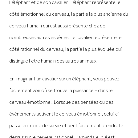
l’éléphant et de son cavalier. L’éléphant représente le
côté émotionnel du cerveau, la partie la plus ancienne du
cerveau humain qui est aussi présente chez de
nombreuses autres espèces. Le cavalier représente le
côté rationnel du cerveau, la partie la plus évoluée qui
distingue l’être humain des autres animaux.
En imaginant un cavalier sur un éléphant, vous pouvez
facilement voir où se trouve la puissance – dans le
cerveau émotionnel. Lorsque des pensées ou des
événements activent le cerveau émotionnel, celui-ci
passe en mode de survie et peut facilement prendre le
dessus sur le cerveau rationnel. L’amygdale, qui est