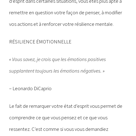
d’esprit dans certaines situations, vous êtes plus apte à
remettre en question votre façon de penser, à modifier
vos actions et à renforcer votre résilience mentale.
RÉSILIENCE ÉMOTIONNELLE
« Vous savez, je crois que les émotions positives
supplantent toujours les émotions négatives. »
– Leonardo DiCaprio
Le fait de remarquer votre état d’esprit vous permet de
comprendre ce que vous pensez et ce que vous
ressentez. C’est comme si vous vous demandiez