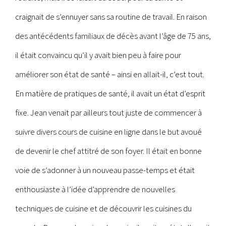
craignait de s’ennuyer sans sa routine de travail. En raison
des antécédents familiaux de décès avant l’âge de 75 ans,
il était convaincu qu’il y avait bien peu à faire pour
améliorer son état de santé – ainsi en allait-il, c’est tout.
En matière de pratiques de santé, il avait un état d’esprit
fixe. Jean venait par ailleurs tout juste de commencer à
suivre divers cours de cuisine en ligne dans le but avoué
de devenir le chef attitré de son foyer. Il était en bonne
voie de s’adonner à un nouveau passe-temps et était
enthousiaste à l’idée d’apprendre de nouvelles
techniques de cuisine et de découvrir les cuisines du