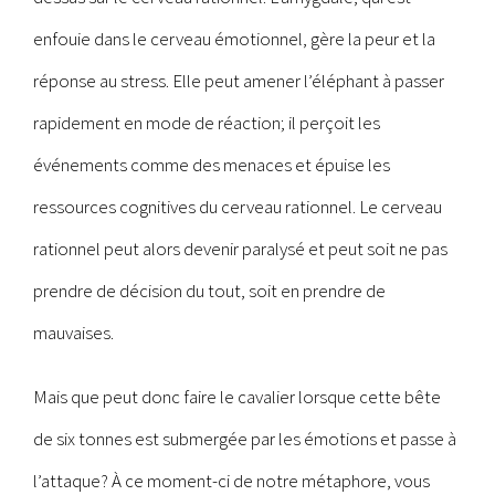
enfouie dans le cerveau émotionnel, gère la peur et la
réponse au stress. Elle peut amener l’éléphant à passer
rapidement en mode de réaction; il perçoit les
événements comme des menaces et épuise les
ressources cognitives du cerveau rationnel. Le cerveau
rationnel peut alors devenir paralysé et peut soit ne pas
prendre de décision du tout, soit en prendre de
mauvaises.
Mais que peut donc faire le cavalier lorsque cette bête
de six tonnes est submergée par les émotions et passe à
l’attaque? À ce moment-ci de notre métaphore, vous