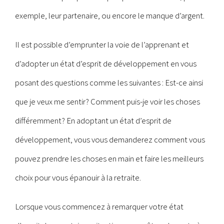
exemple, leur partenaire, ou encore le manque d’argent.
Il est possible d’emprunter la voie de l’apprenant et
d’adopter un état d’esprit de développement en vous
posant des questions comme les suivantes : Est-ce ainsi
que je veux me sentir? Comment puis-je voir les choses
différemment? En adoptant un état d’esprit de
développement, vous vous demanderez comment vous
pouvez prendre les choses en main et faire les meilleurs
choix pour vous épanouir à la retraite.
Lorsque vous commencez à remarquer votre état