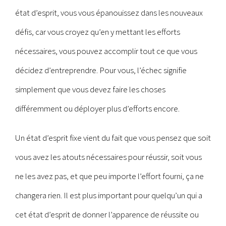
état d’esprit, vous vous épanouissez dans les nouveaux
défis, car vous croyez qu’en y mettant les efforts
nécessaires, vous pouvez accomplir tout ce que vous
décidez d’entreprendre. Pour vous, l’échec signifie
simplement que vous devez faire les choses
différemment ou déployer plus d’efforts encore.
Un état d’esprit fixe vient du fait que vous pensez que soit
vous avez les atouts nécessaires pour réussir, soit vous
ne les avez pas, et que peu importe l’effort fourni, ça ne
changera rien. Il est plus important pour quelqu’un qui a
cet état d’esprit de donner l’apparence de réussite ou