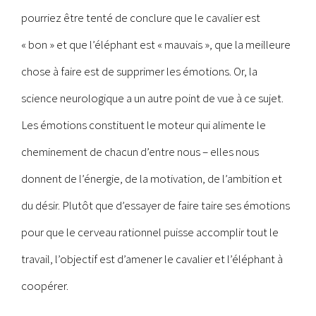
pourriez être tenté de conclure que le cavalier est
« bon » et que l’éléphant est « mauvais », que la meilleure
chose à faire est de supprimer les émotions. Or, la
science neurologique a un autre point de vue à ce sujet.
Les émotions constituent le moteur qui alimente le
cheminement de chacun d’entre nous – elles nous
donnent de l’énergie, de la motivation, de l’ambition et
du désir. Plutôt que d’essayer de faire taire ses émotions
pour que le cerveau rationnel puisse accomplir tout le
travail, l’objectif est d’amener le cavalier et l’éléphant à
coopérer.