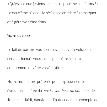
« Qu’est-ce que je viens de me dire pour me sentir ainsi? »
Le deuxième pilier de la résilience consiste à remarquer
et à gérer vos émotions.
Votre cerveau
Le fait de parfaire vos connaissances sur l’évolution du
cerveau humain vous aidera peut-être à mieux
comprendre et gérer vos émotions.
Notre métaphore préférée pour expliquer cette
évolution est tirée du livre
L’hypothèse du bonheur
, de
Jonathan Haidt, dans lequel l’auteur donne l’exemple de