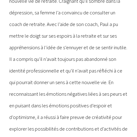
nouvelle vie de retraité. Craignant qu’il sombre dans la
dépression, sa femme l’a convaincu de consulter un
coach de retraite. Avec l’aide de son coach, Paul a pu
mettre le doigt sur ses espoirs à la retraite et sur ses
appréhensions à l’idée de s’ennuyer et de se sentir inutile.
Il a compris qu’il n’avait toujours pas abandonné son
identité professionnelle et qu’il n’avait pas réfléchi à ce
qui pourrait donner un sens à cette nouvelle vie. En
reconnaissant les émotions négatives liées à ses peurs et
en puisant dans les émotions positives d’espoir et
d’optimisme, il a réussi à faire preuve de créativité pour
explorer les possibilités de contributions et d’activités de