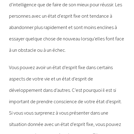
d’intelligence que de faire de son mieux pour réussir. Les
personnes avec un état d’esprit fixe ont tendance à
abandonner plus rapidement et sont moins enclines à
essayer quelque chose de nouveau lorsqu’elles font face
à un obstacle ou à un échec.
Vous pouvez avoir un état d’esprit fixe dans certains
aspects de votre vie et un état d’esprit de
développement dans d’autres. C’est pourquoi il est si
important de prendre conscience de votre état d’esprit.
Si vous vous surprenez à vous présenter dans une
situation donnée avec un état d’esprit fixe, vous pouvez