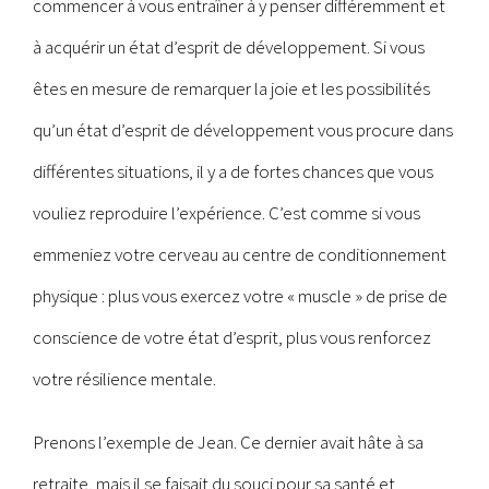
commencer à vous entraîner à y penser différemment et
à acquérir un état d’esprit de développement. Si vous
êtes en mesure de remarquer la joie et les possibilités
qu’un état d’esprit de développement vous procure dans
différentes situations, il y a de fortes chances que vous
vouliez reproduire l’expérience. C’est comme si vous
emmeniez votre cerveau au centre de conditionnement
physique : plus vous exercez votre « muscle » de prise de
conscience de votre état d’esprit, plus vous renforcez
votre résilience mentale.
Prenons l’exemple de Jean. Ce dernier avait hâte à sa
retraite, mais il se faisait du souci pour sa santé et