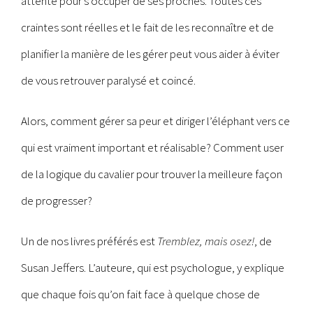
attente pour s’occuper de ses proches. Toutes ces
craintes sont réelles et le fait de les reconnaître et de
planifier la manière de les gérer peut vous aider à éviter
de vous retrouver paralysé et coincé.
Alors, comment gérer sa peur et diriger l’éléphant vers ce
qui est vraiment important et réalisable? Comment user
de la logique du cavalier pour trouver la meilleure façon
de progresser?
Un de nos livres préférés est
Tremblez, mais osez!
, de
Susan Jeffers. L’auteure, qui est psychologue, y explique
que chaque fois qu’on fait face à quelque chose de