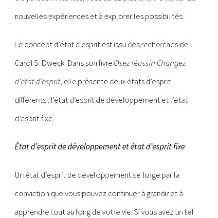
nouvelles expériences et à explorer les possibilités.
Le concept d’état d’esprit est issu des recherches de
Carol S. Dweck. Dans son livre
Osez réussir! Changez
d’état d’esprit
, elle présente deux états d’esprit
différents : l’état d’esprit de développement et l’état
d’esprit fixe.
État d’esprit de développement et état d’esprit fixe
Un état d’esprit de développement se forge par la
conviction que vous pouvez continuer à grandir et à
apprendre tout au long de votre vie. Si vous avez un tel