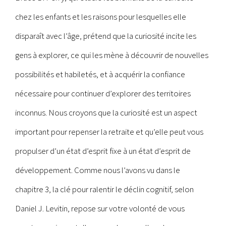
chez les enfants et les raisons pour lesquelles elle
disparaît avec l’âge, prétend que la curiosité incite les
gens à explorer, ce qui les mène à découvrir de nouvelles
possibilités et habiletés, et à acquérir la confiance
nécessaire pour continuer d’explorer des territoires
inconnus. Nous croyons que la curiosité est un aspect
important pour repenser la retraite et qu’elle peut vous
propulser d’un état d’esprit fixe à un état d’esprit de
développement. Comme nous l’avons vu dans le
chapitre 3, la clé pour ralentir le déclin cognitif, selon
Daniel J. Levitin, repose sur votre volonté de vous