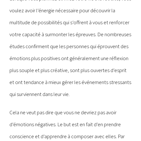
voulez avoir l’énergie nécessaire pour découvrir la
multitude de possibilités qui s’offrent à vous et renforcer
votre capacité à surmonter les épreuves. De nombreuses
études confirment que les personnes qui éprouvent des
émotions plus positives ont généralement une réflexion
plus souple et plus créative, sont plus ouvertes d’esprit
et ont tendance à mieux gérer les événements stressants
qui surviennent dans leur vie.
Cela ne veut pas dire que vous ne devriez pas avoir
d’émotions négatives. Le but est en fait d’en prendre
conscience et d’apprendre à composer avec elles. Par