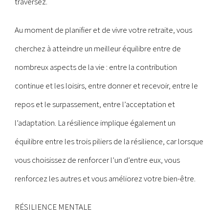
traversez.
Au moment de planifier et de vivre votre retraite, vous
cherchez à atteindre un meilleur équilibre entre de
nombreux aspects de la vie : entre la contribution
continue et les loisirs, entre donner et recevoir, entre le
repos et le surpassement, entre l’acceptation et
l’adaptation. La résilience implique également un
équilibre entre les trois piliers de la résilience, car lorsque
vous choisissez de renforcer l’un d’entre eux, vous
renforcez les autres et vous améliorez votre bien-être.
RÉSILIENCE MENTALE