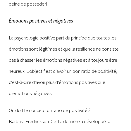
peine de posséder!
Émotions positives et négatives
La psychologie positive part du principe que toutes les
émotions sont légitimes et que la résilience ne consiste
pas à chasser les émotions négatives et à toujours être
heureux. L’objectif est d’avoir un bon ratio de positivité,
c’est-à-dire d’avoir plus d’émotions positives que
d’émotions négatives.
On doit le concept du ratio de positivité à
Barbara Fredrickson. Cette dernière a développé la