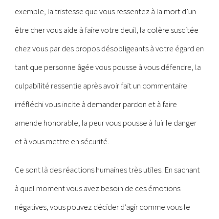
exemple, la tristesse que vous ressentez à la mort d’un
être cher vous aide à faire votre deuil, la colère suscitée
chez vous par des propos désobligeants à votre égard en
tant que personne âgée vous pousse à vous défendre, la
culpabilité ressentie après avoir fait un commentaire
irréfléchi vous incite à demander pardon et à faire
amende honorable, la peur vous pousse à fuir le danger
et à vous mettre en sécurité.
Ce sont là des réactions humaines très utiles. En sachant
à quel moment vous avez besoin de ces émotions
négatives, vous pouvez décider d’agir comme vous le