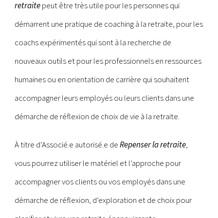
retraite
peut être très utile pour les personnes qui
démarrent une pratique de coaching à la retraite, pour les
coachs expérimentés qui sont à la recherche de
nouveaux outils et pour les professionnels en ressources
humaines ou en orientation de carrière qui souhaitent
accompagner leurs employés ou leurs clients dans une
démarche de réflexion de choix de vie à la retraite.
À titre d’Associé.e autorisé.e de
Repenser la retraite
,
vous pourrez utiliser le matériel et l’approche pour
accompagner vos clients ou vos employés dans une
démarche de réflexion, d’exploration et de choix pour