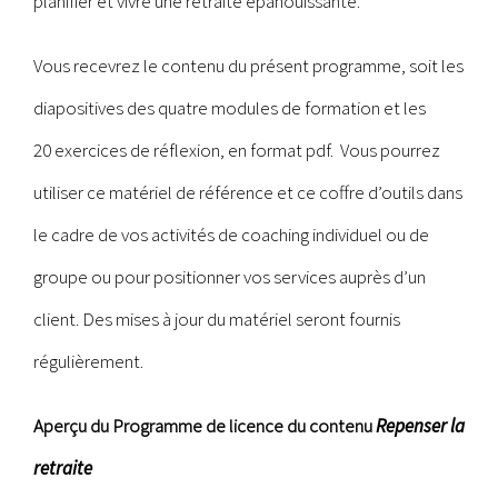
planifier et vivre une retraite épanouissante.
Vous recevrez le contenu du présent programme, soit les
diapositives des quatre modules de formation et les
20 exercices de réflexion, en format pdf. Vous pourrez
utiliser ce matériel de référence et ce coffre d’outils dans
le cadre de vos activités de coaching individuel ou de
groupe ou pour positionner vos services auprès d’un
client. Des mises à jour du matériel seront fournis
régulièrement.
Aperçu du Programme de licence du contenu
Repenser la
retraite