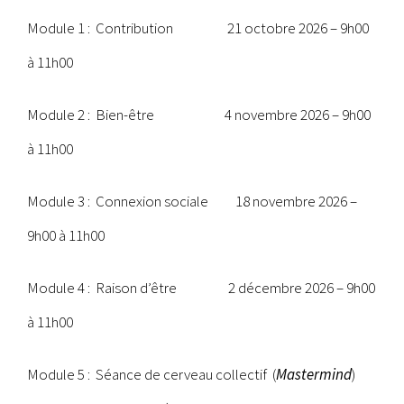
Module 1 : Contribution 21 octobre 2026 – 9h00
à 11h00
Module 2 : Bien-être 4 novembre 2026 – 9h00
à 11h00
Module 3 : Connexion sociale 18 novembre 2026 –
9h00 à 11h00
Module 4 : Raison d’être 2 décembre 2026 – 9h00
à 11h00
Module 5 : Séance de cerveau collectif
(
Mastermind
)